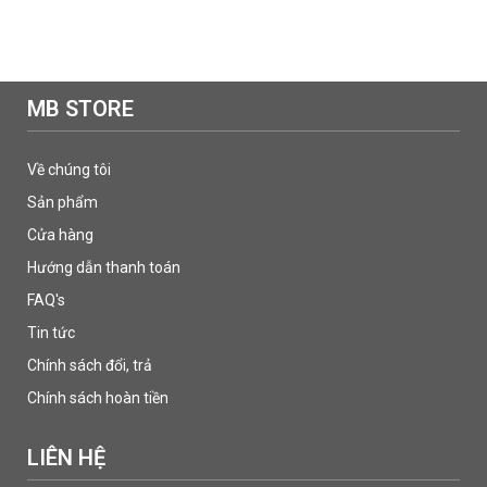
MB STORE
Về chúng tôi
Sản phẩm
Cửa hàng
Hướng dẫn thanh toán
FAQ's
Tin tức
Chính sách đổi, trả
Chính sách hoàn tiền
LIÊN HỆ