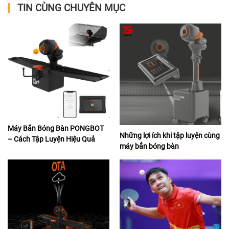
TIN CÙNG CHUYÊN MỤC
Máy Bắn Bóng Bàn PONGBOT
Những lợi ích khi tập luyện cùng
– Cách Tập Luyện Hiệu Quả
máy bắn bóng bàn