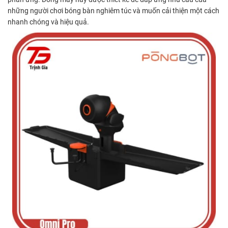
những người chơi bóng bàn nghiêm túc và muốn cải thiện một cách
nhanh chóng và hiệu quả.