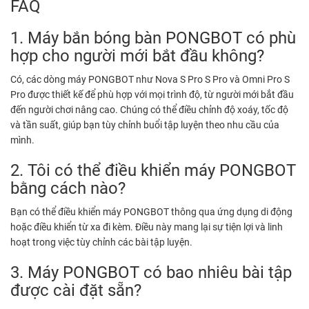
FAQ
1. Máy bắn bóng bàn PONGBOT có phù
hợp cho người mới bắt đầu không?
Có, các dòng máy PONGBOT như Nova S Pro S Pro và Omni Pro S
Pro được thiết kế để phù hợp với mọi trình độ, từ người mới bắt đầu
đến người chơi nâng cao. Chúng có thể điều chỉnh độ xoáy, tốc độ
và tần suất, giúp bạn tùy chỉnh buổi tập luyện theo nhu cầu của
mình.
2. Tôi có thể điều khiển máy PONGBOT
bằng cách nào?
Bạn có thể điều khiển máy PONGBOT thông qua ứng dụng di động
hoặc điều khiển từ xa đi kèm. Điều này mang lại sự tiện lợi và linh
hoạt trong việc tùy chỉnh các bài tập luyện.
3. Máy PONGBOT có bao nhiêu bài tập
được cài đặt sẵn?