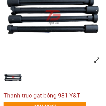
Thanh trục gạt bóng 981 Y&T