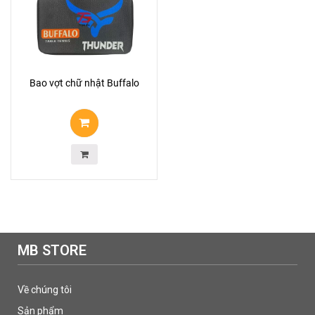
Bao vợt chữ nhật Buffalo
MB STORE
Về chúng tôi
Sản phẩm