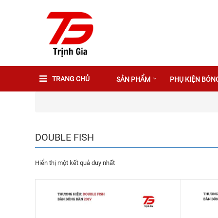
TRANG CHỦ
SẢN PHẨM
PHỤ KIỆN BÓN
DOUBLE FISH
Hiển thị một kết quả duy nhất