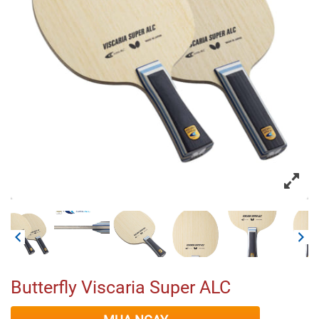
Butterfly Viscaria Super ALC